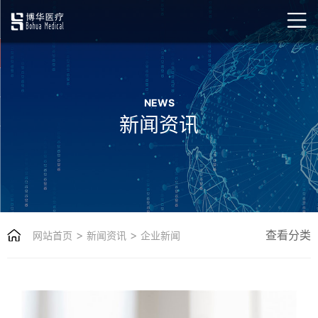
NEWS
新闻资讯
>
>
查看分类
网站首页
新闻资讯
企业新闻