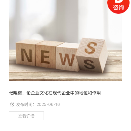
张晓梅：论企业文化在现代企业中的地位和作用
发布时间：2025-06-16