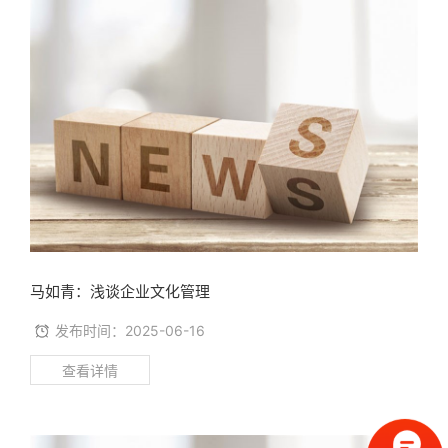
马如青：浅谈企业文化管理
发布时间：2025-06-16